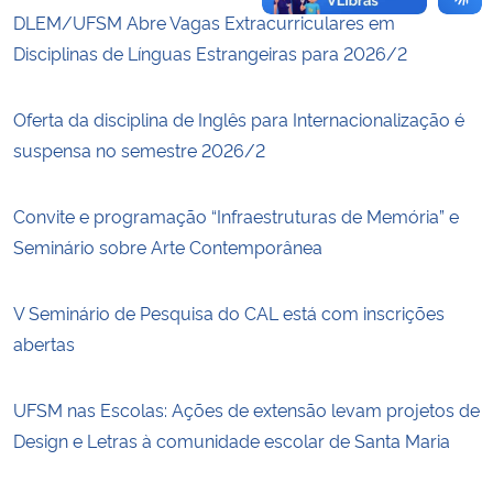
DLEM/UFSM Abre Vagas Extracurriculares em
Disciplinas de Línguas Estrangeiras para 2026/2
Oferta da disciplina de Inglês para Internacionalização é
suspensa no semestre 2026/2
Convite e programação “Infraestruturas de Memória” e
Seminário sobre Arte Contemporânea
V Seminário de Pesquisa do CAL está com inscrições
abertas
UFSM nas Escolas: Ações de extensão levam projetos de
Design e Letras à comunidade escolar de Santa Maria