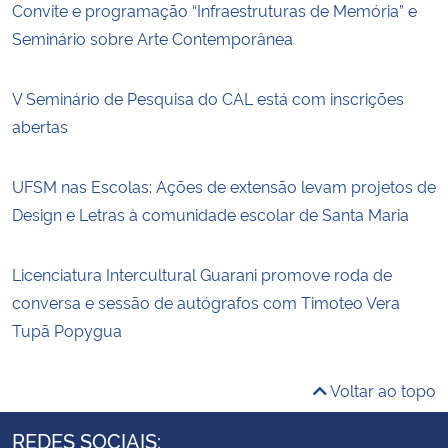
Convite e programação “Infraestruturas de Memória” e
Seminário sobre Arte Contemporânea
V Seminário de Pesquisa do CAL está com inscrições
abertas
UFSM nas Escolas: Ações de extensão levam projetos de
Design e Letras à comunidade escolar de Santa Maria
Licenciatura Intercultural Guarani promove roda de
conversa e sessão de autógrafos com Timoteo Vera
Tupã Popygua
Voltar ao topo
REDES SOCIAIS: