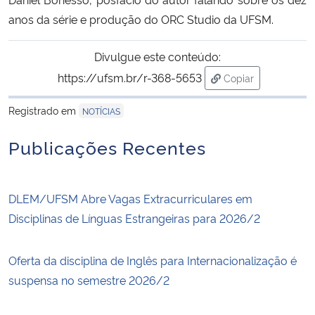
anos da série e produção do ORC Studio da UFSM.
Divulgue este conteúdo:
https://ufsm.br/r-368-5653
Copiar
para área de tran
Registrado em
NOTÍCIAS
Publicações Recentes
DLEM/UFSM Abre Vagas Extracurriculares em
Disciplinas de Línguas Estrangeiras para 2026/2
Oferta da disciplina de Inglês para Internacionalização é
suspensa no semestre 2026/2