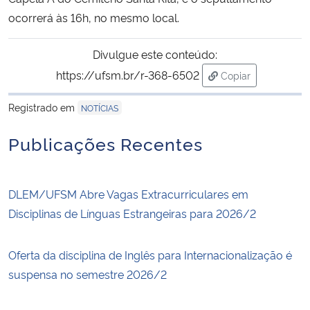
ocorrerá às 16h, no mesmo local.
Divulgue este conteúdo:
https://ufsm.br/r-368-6502
Copiar
para área de tran
Registrado em
NOTÍCIAS
Publicações Recentes
DLEM/UFSM Abre Vagas Extracurriculares em
Disciplinas de Línguas Estrangeiras para 2026/2
Oferta da disciplina de Inglês para Internacionalização é
suspensa no semestre 2026/2