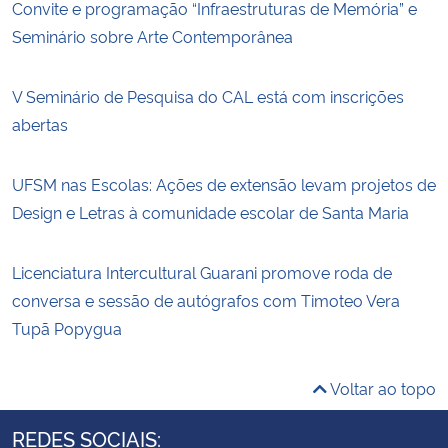
Convite e programação “Infraestruturas de Memória” e
Seminário sobre Arte Contemporânea
V Seminário de Pesquisa do CAL está com inscrições
abertas
UFSM nas Escolas: Ações de extensão levam projetos de
Design e Letras à comunidade escolar de Santa Maria
Licenciatura Intercultural Guarani promove roda de
conversa e sessão de autógrafos com Timoteo Vera
Tupã Popygua
Voltar ao topo
REDES SOCIAIS: