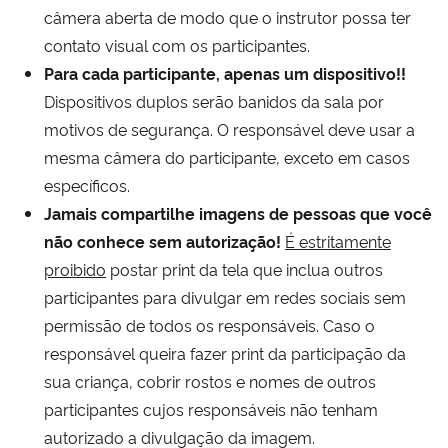
câmera aberta de modo que o instrutor possa ter
contato visual com os participantes.
Para cada participante, apenas um dispositivo!!
Dispositivos duplos serão banidos da sala por
motivos de segurança. O responsável deve usar a
mesma câmera do participante, exceto em casos
específicos.
Jamais compartilhe imagens de pessoas que você
não conhece sem autorização!
É estritamente
proibido
postar print da tela que inclua outros
participantes para divulgar em redes sociais sem
permissão de todos os responsáveis. Caso o
responsável queira fazer print da participação da
sua criança, cobrir rostos e nomes de outros
participantes cujos responsáveis não tenham
autorizado a divulgação da imagem.