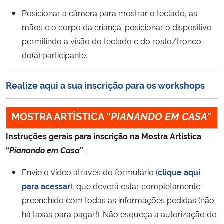
Posicionar a câmera para mostrar o teclado, as
mãos e o corpo da criança: posicionar o dispositivo
permitindo a visão do teclado e do rosto/tronco
do(a) participante.
Realize aqui a sua inscrição para os workshops
MOSTRA ARTÍSTICA “
PIANANDO EM CASA
”
Instruções gerais para inscrição na Mostra Artística
“
Pianando em Casa
”
:
Envie o vídeo através do formulário (
clique aqui
para acessar
), que deverá estar completamente
preenchido com todas as informações pedidas (não
há taxas para pagar!). Não esqueça a autorização do