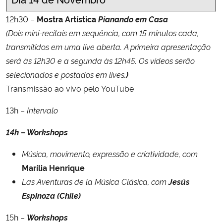
12h30 –
Mostra Artística
Pianando em Casa
(Dois mini-recitais em sequência, com 15 minutos cada,
transmitidos em uma live aberta. A primeira apresentação
será às 12h30 e a segunda às 12h45. Os vídeos serão
selecionados e postados em lives.
)
Transmissão ao vivo pelo YouTube
13h –
Intervalo
14h – Workshops
Música, movimento, expressão e criatividade, com
Marília Henrique
Las Aventuras de la Música Clásica, com
Jesús
Espinoza (Chile)
15h –
Workshops