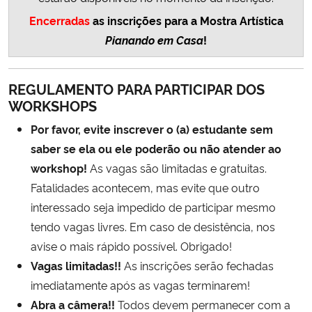
Encerradas
as inscrições para a Mostra Artística
Pianando em Casa
!
REGULAMENTO PARA PARTICIPAR DOS
WORKSHOPS
Por favor, evite inscrever o (a) estudante sem
saber se ela ou ele poderão ou não atender ao
workshop!
As vagas são limitadas e gratuitas.
Fatalidades acontecem, mas evite que outro
interessado seja impedido de participar mesmo
tendo vagas livres. Em caso de desistência, nos
avise o mais rápido possível. Obrigado!
Vagas limitadas!!
As inscrições serão fechadas
imediatamente após as vagas terminarem!
Abra a câmera!!
Todos devem permanecer com a