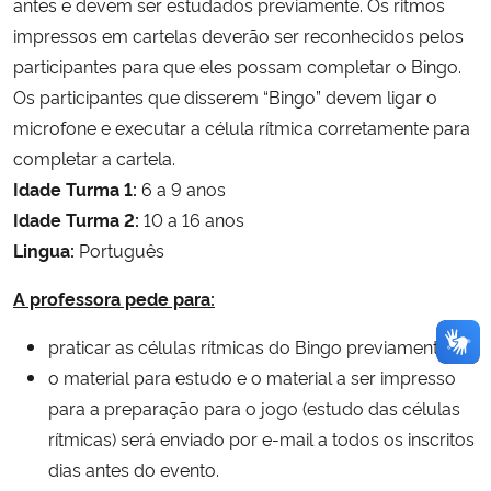
antes e devem ser estudados previamente. Os ritmos
impressos em cartelas deverão ser reconhecidos pelos
participantes para que eles possam completar o Bingo.
Os participantes que disserem “Bingo” devem ligar o
microfone e executar a célula rítmica corretamente para
completar a cartela.
Idade Turma 1:
6 a 9 anos
Idade Turma 2:
10 a 16 anos
Lingua:
Português
A professora pede para:
praticar as células rítmicas do Bingo previamente.
o material para estudo e o material a ser impresso
para a preparação para o jogo (estudo das células
rítmicas) será enviado por e-mail a todos os inscritos
dias antes do evento.