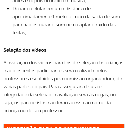
antes e depois do início da música;
Deixar o celular em uma distância de
aproximadamente 1 metro e meio da saída de som
para não estourar o som nem captar o ruído das
teclas;
Seleção dos vídeos
A avaliação dos vídeos para fins de seleção das crianças
e adolescentes participantes será realizada pelos
professores escolhidos pela comissão organizadora, de
várias partes do país. Para assegurar a lisura e
integridade da seleção, a avaliação será às cegas, ou
seja, os pareceristas não terão acesso ao nome da
criança ou de seu professor.