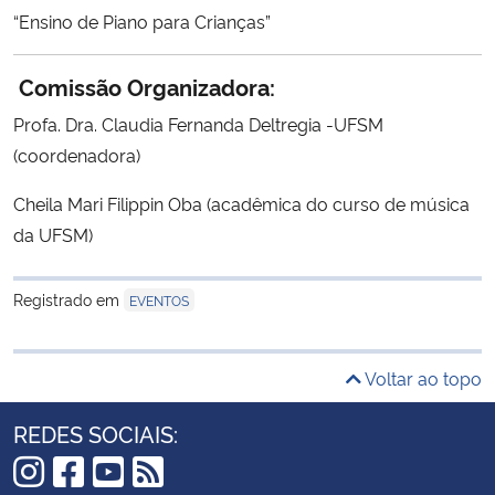
“Ensino de Piano para Crianças”
Comissão Organizadora:
Profa. Dra. Claudia Fernanda Deltregia -UFSM
(coordenadora)
Cheila Mari Filippin Oba (acadêmica do curso de música
da UFSM)
Registrado em
EVENTOS
Voltar ao topo
REDES SOCIAIS: