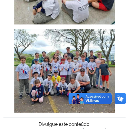
Divulgue este conteúdo: