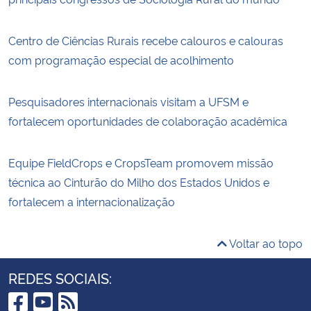
Centro de Ciências Rurais recebe calouros e calouras
com programação especial de acolhimento
Pesquisadores internacionais visitam a UFSM e
fortalecem oportunidades de colaboração acadêmica
Equipe FieldCrops e CropsTeam promovem missão
técnica ao Cinturão do Milho dos Estados Unidos e
fortalecem a internacionalização
Voltar ao topo
REDES SOCIAIS: