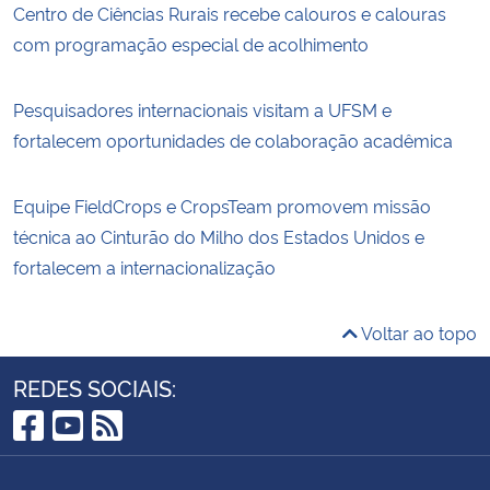
Centro de Ciências Rurais recebe calouros e calouras
com programação especial de acolhimento
Pesquisadores internacionais visitam a UFSM e
fortalecem oportunidades de colaboração acadêmica
Equipe FieldCrops e CropsTeam promovem missão
técnica ao Cinturão do Milho dos Estados Unidos e
fortalecem a internacionalização
Voltar ao topo
REDES SOCIAIS:
Facebook
YouTube
RSS