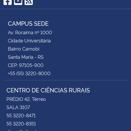
Facebook
YouTube
RSS
CAMPUS SEDE
Av. Roraima nº 1000
Cidade Universitária
Bairro Camobi
Santa Maria - RS
CEP: 97105-900
+55 (55) 3220-8000
CENTRO DE CIÊNCIAS RURAIS
PRÉDIO 42, Térreo
SALA 3107
55 3220-8471
55 3220-8351