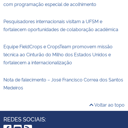
com programação especial de acolhimento
Pesquisadores internacionais visitam a UFSM e
fortalecem oportunidades de colaboração acadêmica
Equipe FieldCrops e CropsTeam promovem missão
técnica ao Cinturão do Milho dos Estados Unidos e
fortalecem a internacionalização
Nota de falecimento – José Francisco Correa dos Santos
Medeiros
Voltar ao topo
REDES SOCIAIS: