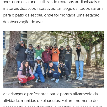
aves com os alunos, utilizando recursos audiovisuais e
materiais didáticos interativos. Em seguida, todos saíram
para o pátio da escola, onde foi montada uma estação
de observação de aves.
As crianças e professoras participaram ativamente da
atividade, munidas de binóculos. Foi um momento de