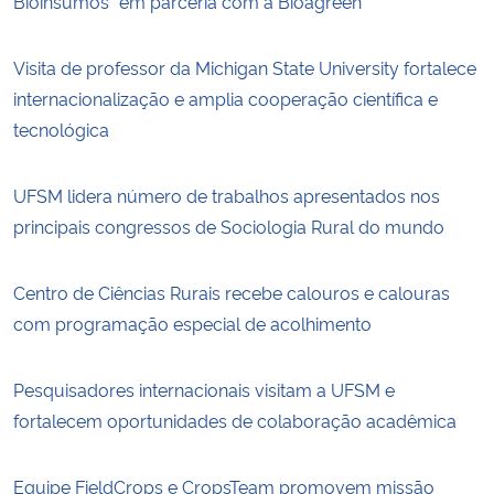
Bioinsumos” em parceria com a Bioagreen
Visita de professor da Michigan State University fortalece
internacionalização e amplia cooperação científica e
tecnológica
UFSM lidera número de trabalhos apresentados nos
principais congressos de Sociologia Rural do mundo
Centro de Ciências Rurais recebe calouros e calouras
com programação especial de acolhimento
Pesquisadores internacionais visitam a UFSM e
fortalecem oportunidades de colaboração acadêmica
Equipe FieldCrops e CropsTeam promovem missão