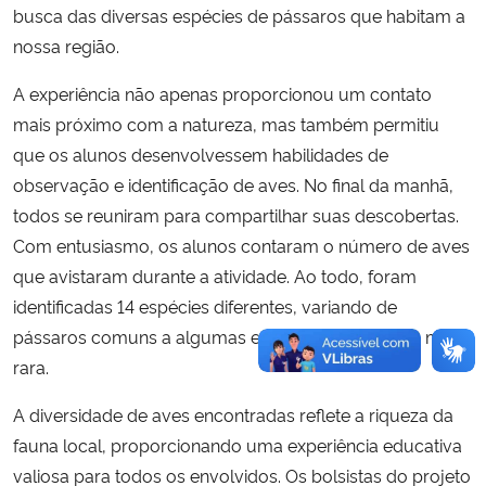
busca das diversas espécies de pássaros que habitam a
nossa região.
A experiência não apenas proporcionou um contato
mais próximo com a natureza, mas também permitiu
que os alunos desenvolvessem habilidades de
observação e identificação de aves. No final da manhã,
todos se reuniram para compartilhar suas descobertas.
Com entusiasmo, os alunos contaram o número de aves
que avistaram durante a atividade. Ao todo, foram
identificadas 14 espécies diferentes, variando de
pássaros comuns a algumas espécies de aparição mais
rara.
A diversidade de aves encontradas reflete a riqueza da
fauna local, proporcionando uma experiência educativa
valiosa para todos os envolvidos. Os bolsistas do projeto