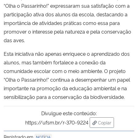
“Olha o Passarinho!” expressaram sua satisfação com a
participação ativa dos alunos da escola, destacando a
importância de atividades práticas como essa para
promover o interesse pela natureza e pela conservação
das aves.
Esta iniciativa não apenas enriquece o aprendizado dos
alunos, mas também fortalece a conexão da
comunidade escolar com o meio ambiente. O projeto
“Olha o Passarinho!” continua a desempenhar um papel
importante na promoção da educação ambiental e na
sensibilização para a conservação da biodiversidade.
Divulgue este conteúdo:
https://ufsm.br/r-370-9224
Copiar
para área de tran
Registrado em
NOTÍCIA