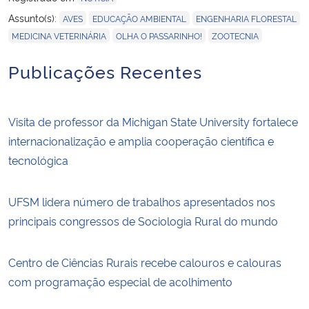
,
,
,
Assunto(s):
AVES
EDUCAÇÃO AMBIENTAL
ENGENHARIA FLORESTAL
,
,
MEDICINA VETERINÁRIA
OLHA O PASSARINHO!
ZOOTECNIA
Publicações Recentes
Visita de professor da Michigan State University fortalece
internacionalização e amplia cooperação científica e
tecnológica
UFSM lidera número de trabalhos apresentados nos
principais congressos de Sociologia Rural do mundo
Centro de Ciências Rurais recebe calouros e calouras
com programação especial de acolhimento