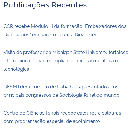
Publicações Recentes
CCR recebe Módulo III da formação “Embaixadores dos
Bioinsumos” em parceria com a Bioagreen
Visita de professor da Michigan State University fortalece
internacionalização e amplia cooperação científica e
tecnológica
UFSM lidera número de trabalhos apresentados nos
principais congressos de Sociologia Rural do mundo
Centro de Ciências Rurais recebe calouros e calouras
com programação especial de acolhimento