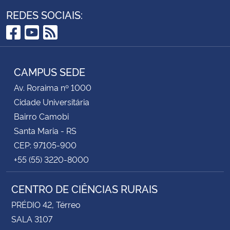
REDES SOCIAIS:
Facebook
YouTube
RSS
CAMPUS SEDE
Av. Roraima nº 1000
Cidade Universitária
Bairro Camobi
Santa Maria - RS
CEP: 97105-900
+55 (55) 3220-8000
CENTRO DE CIÊNCIAS RURAIS
PRÉDIO 42, Térreo
SALA 3107