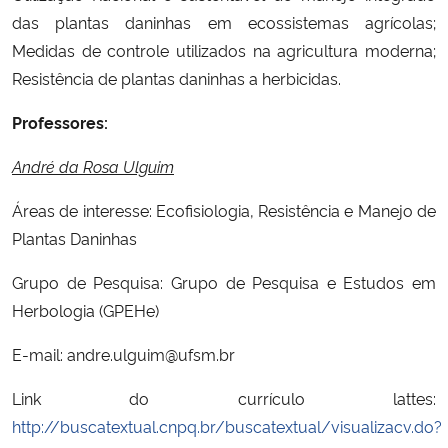
das plantas daninhas em ecossistemas agrícolas;
Medidas de controle utilizados na agricultura moderna;
Resistência de plantas daninhas a herbicidas.
Professores:
André da Rosa Ulguim
Áreas de interesse: Ecofisiologia, Resistência e Manejo de
Plantas Daninhas
Grupo de Pesquisa: Grupo de Pesquisa e Estudos em
Herbologia (GPEHe)
E-mail: andre.ulguim@ufsm.br
Link do currículo lattes:
http://buscatextual.cnpq.br/buscatextual/visualizacv.do?