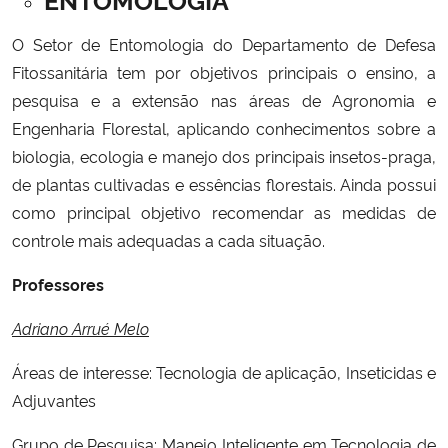
O Setor de Entomologia do Departamento de Defesa
Fitossanitária tem por objetivos principais o ensino, a
pesquisa e a extensão nas áreas de Agronomia e
Engenharia Florestal, aplicando conhecimentos sobre a
biologia, ecologia e manejo dos principais insetos-praga,
de plantas cultivadas e essências florestais. Ainda possui
como principal objetivo recomendar as medidas de
controle mais adequadas a cada situação.
Professores
Adriano Arrué Melo
Áreas de interesse: Tecnologia de aplicação, Inseticidas e
Adjuvantes
Grupo de Pesquisa: Manejo Inteligente em Tecnologia de