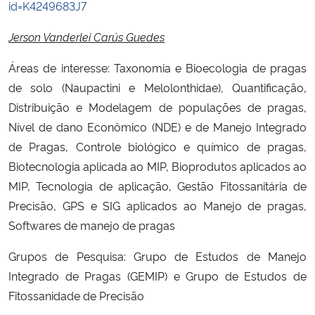
id=K4249683J7
Jerson Vanderlei Carús Guedes
Áreas de interesse: Taxonomia e Bioecologia de pragas
de solo (Naupactini e Melolonthidae), Quantificação,
Distribuição e Modelagem de populações de pragas,
Nível de dano Econômico (NDE) e de Manejo Integrado
de Pragas, Controle biológico e químico de pragas,
Biotecnologia aplicada ao MIP, Bioprodutos aplicados ao
MIP, Tecnologia de aplicação, Gestão Fitossanitária de
Precisão, GPS e SIG aplicados ao Manejo de pragas,
Softwares de manejo de pragas
Grupos de Pesquisa: Grupo de Estudos de Manejo
Integrado de Pragas (GEMIP) e Grupo de Estudos de
Fitossanidade de Precisão