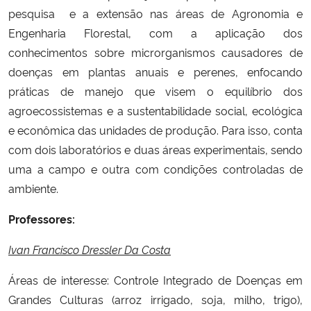
pesquisa e a extensão nas áreas de Agronomia e
Engenharia Florestal, com a aplicação dos
conhecimentos sobre microrganismos causadores de
doenças em plantas anuais e perenes, enfocando
práticas de manejo que visem o equilíbrio dos
agroecossistemas e a sustentabilidade social, ecológica
e econômica das unidades de produção. Para isso, conta
com dois laboratórios e duas áreas experimentais, sendo
uma a campo e outra com condições controladas de
ambiente.
Professores:
Ivan Francisco Dressler Da Costa
Áreas de interesse: Controle Integrado de Doenças em
Grandes Culturas (arroz irrigado, soja, milho, trigo),