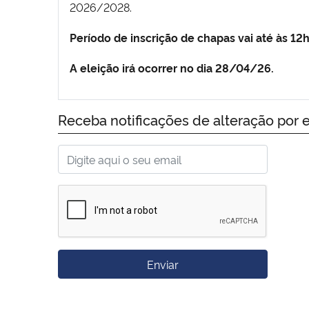
2026/2028.
Período de inscrição de chapas vai até às 1
A eleição irá ocorrer no dia 28/04/26.
Receba notificações de alteração por e
Enviar