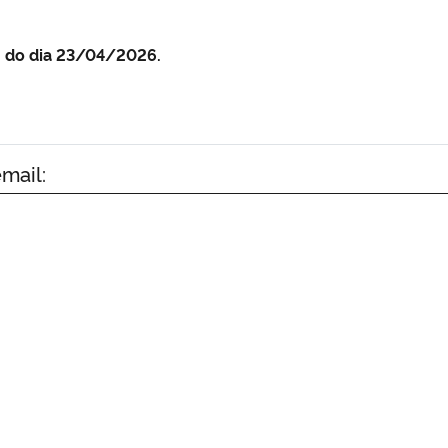
2h do dia 23/04/2026.
mail: