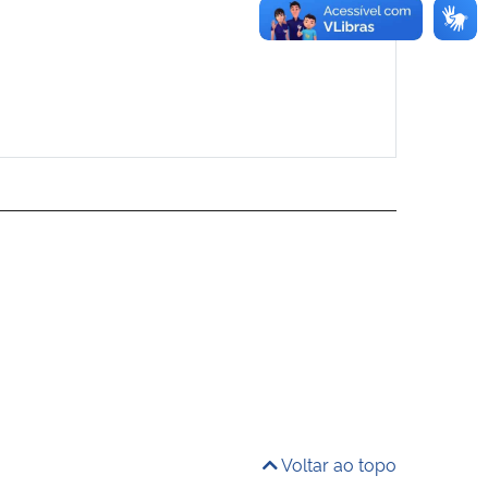
Voltar ao topo