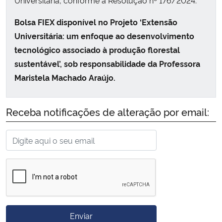
Bolsa FIEX disponível no Projeto ‘Extensão
Universitária: um enfoque ao desenvolvimento
tecnológico associado à produção florestal
sustentável’, sob responsabilidade da Professora
Maristela Machado Araújo.
Receba notificações de alteração por email:
Enviar