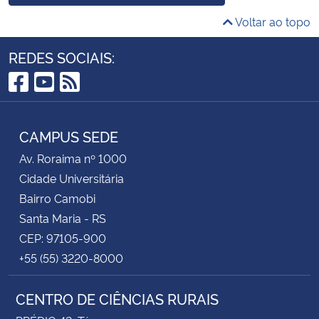
Voltar ao topo
REDES SOCIAIS:
Facebook
YouTube
RSS
CAMPUS SEDE
Av. Roraima nº 1000
Cidade Universitária
Bairro Camobi
Santa Maria - RS
CEP: 97105-900
+55 (55) 3220-8000
CENTRO DE CIÊNCIAS RURAIS