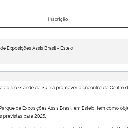
Inscrição
de Exposições Assis Brasil - Esteio
ia do Rio Grande do Sul irá promover o encontro do Centro d
 Parque de Exposições Assis Brasil, em Esteio, tem como obj
s previstas para 2025.