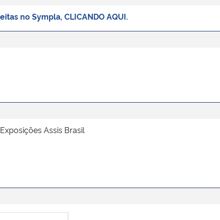
feitas no Sympla, CLICANDO AQUI.
Exposições Assis Brasil