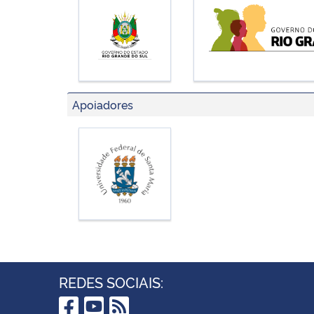
Apoiadores
REDES SOCIAIS: