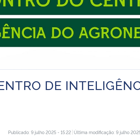
NTRO DE INTELIGÊNC
Publicado: 9 julho 2025 - 15:22
Última modificação: 9 julho 2025