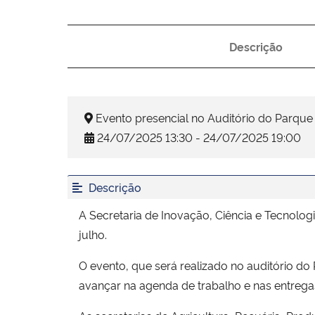
Descrição
Evento presencial no Auditório do Parque 
24/07/2025 13:30 - 24/07/2025 19:00
Descrição
A Secretaria de Inovação, Ciência e Tecnolog
julho.
O evento, que será realizado no auditório do
avançar na agenda de trabalho e nas entrega