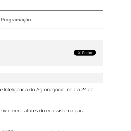
Programação
e Inteligência do Agronegócio, no dia 24 de
etivo reunir atores do ecossistema para