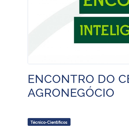
ENCONTRO DO CE
AGRONEGÓCIO
Técnico-Científicos