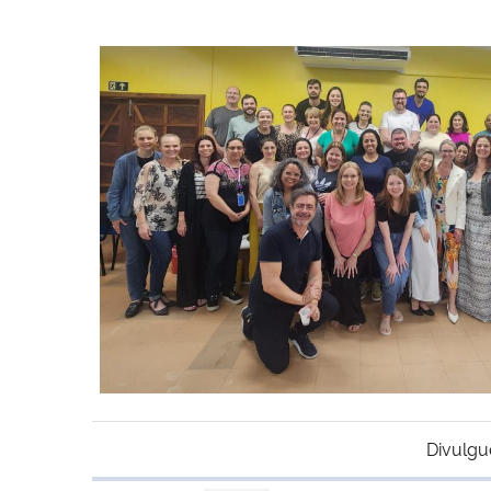
Divulgu