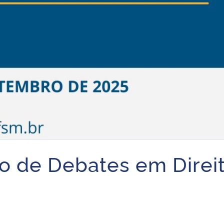
lo de Debates em Direit