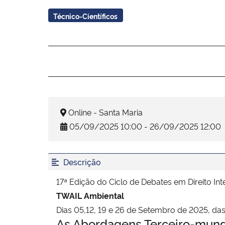
Técnico-Científicos
Online - Santa Maria
05/09/2025 10:00 - 26/09/2025 12:00
Descrição
17ª Edição do Ciclo de Debates em Direito Int
TWAIL Ambiental
Dias 05,12, 19 e 26 de Setembro de 2025, das
As Abordagens Terceiro-mundi