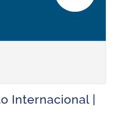
o Internacional |