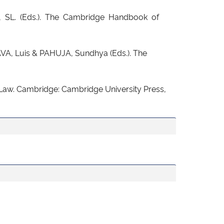
ck, SL. (Eds.). The Cambridge Handbook of
, Luis & PAHUJA, Sundhya (Eds.). The
aw. Cambridge: Cambridge University Press,