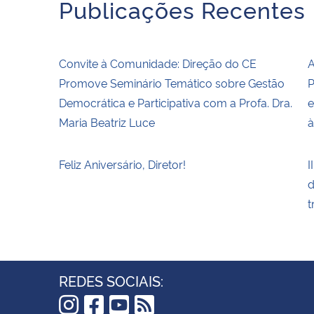
Publicações Recentes
Convite à Comunidade: Direção do CE
A
Promove Seminário Temático sobre Gestão
P
Democrática e Participativa com a Profa. Dra.
e
Maria Beatriz Luce
à
Feliz Aniversário, Diretor!
I
d
t
REDES SOCIAIS: