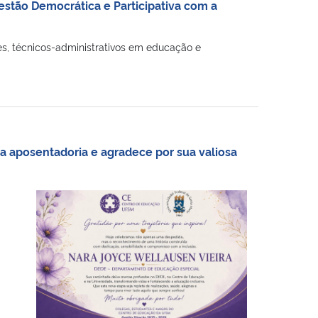
stão Democrática e Participativa com a
, técnicos-administrativos em educação e
a aposentadoria e agradece por sua valiosa