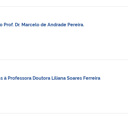
 Prof. Dr. Marcelo de Andrade Pereira.
 à Professora Doutora Liliana Soares Ferreira