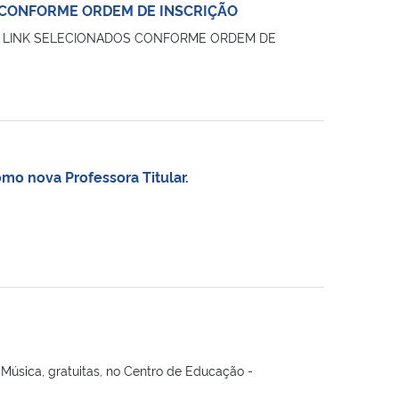
EM – CONFORME ORDEM DE INSCRIÇÃO
abaixo: LINK SELECIONADOS CONFORME ORDEM DE
omo nova Professora Titular.
 Música, gratuitas, no Centro de Educação -