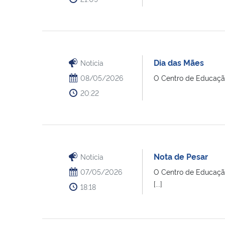
Dia das Mães
Notícia
08/05/2026
O Centro de Educação
20:22
Nota de Pesar
Notícia
07/05/2026
O Centro de Educação
[...]
18:18