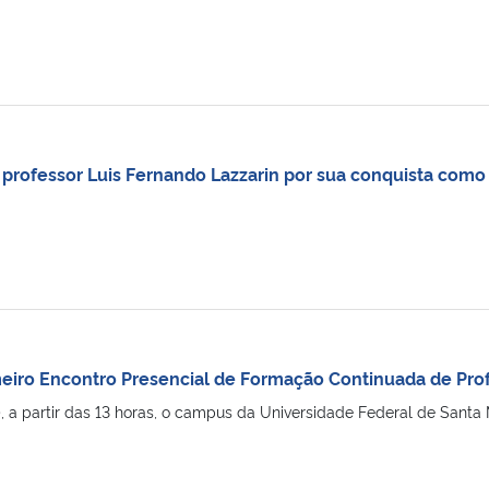
professor Luis Fernando Lazzarin por sua conquista como 
eiro Encontro Presencial de Formação Continuada de Pr
 a partir das 13 horas, o campus da Universidade Federal de Santa Ma