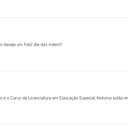
 deseja um Feliz dia das mães!!!
 e o Curso de Licenciatura em Educação Especial Noturno estão e