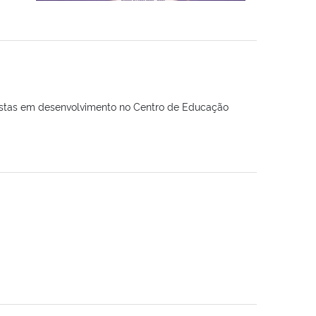
nistas em desenvolvimento no Centro de Educação