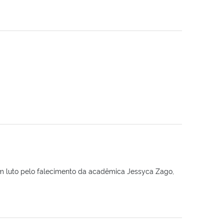
m luto pelo falecimento da acadêmica Jessyca Zago,