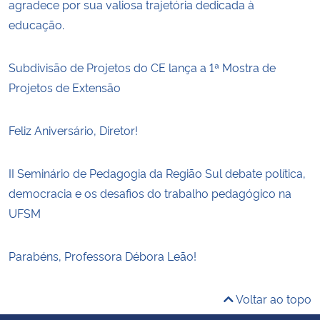
agradece por sua valiosa trajetória dedicada à
educação.
Subdivisão de Projetos do CE lança a 1ª Mostra de
Projetos de Extensão
Feliz Aniversário, Diretor!
II Seminário de Pedagogia da Região Sul debate política,
democracia e os desafios do trabalho pedagógico na
UFSM
Parabéns, Professora Débora Leão!
Voltar ao topo