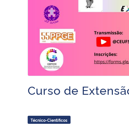
Curso de Extensão
Técnico-Científicos