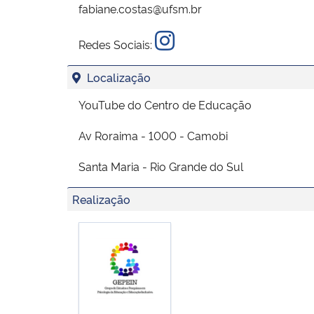
fabiane.costas@ufsm.br
Redes Sociais:
Localização
YouTube do Centro de Educação
Av Roraima - 1000 - Camobi
Santa Maria - Rio Grande do Sul
Realização