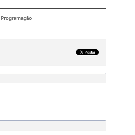
Programação