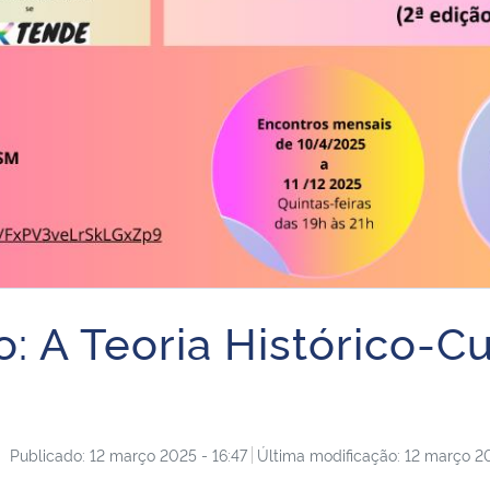
: A Teoria Histórico-Cu
Publicado: 12 março 2025 - 16:47
Última modificação: 12 março 20