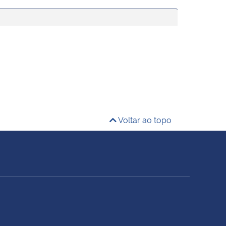
Voltar ao topo