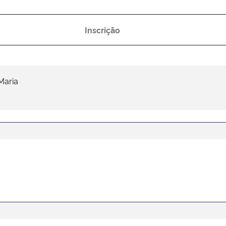
Inscrição
Maria