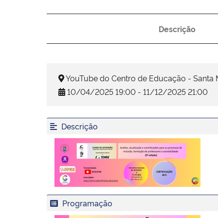
Descrição
YouTube do Centro de Educação - Santa 
10/04/2025 19:00 - 11/12/2025 21:00
Descrição
Programação