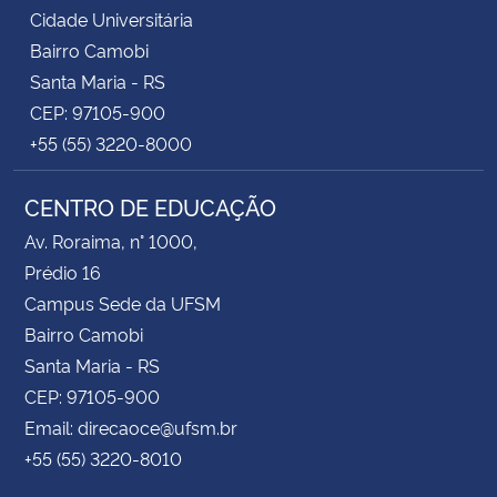
Cidade Universitária
Bairro Camobi
Santa Maria - RS
CEP: 97105-900
+55 (55) 3220-8000
CENTRO DE EDUCAÇÃO
Av. Roraima, n° 1000,
Prédio 16
Campus Sede da UFSM
Bairro Camobi
Santa Maria - RS
CEP: 97105-900
Email: direcaoce@ufsm.br
+55 (55) 3220-8010