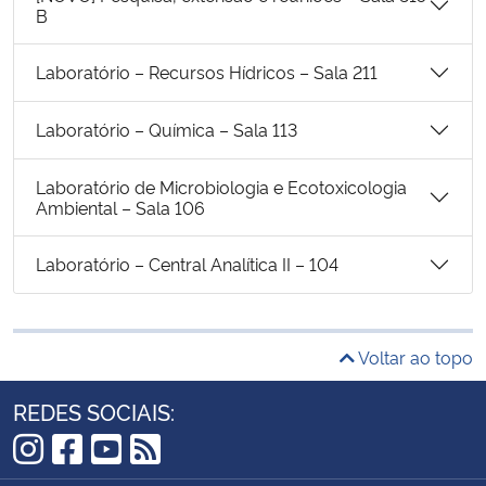
B
Laboratório – Recursos Hídricos – Sala 211
Laboratório – Química – Sala 113
Laboratório de Microbiologia e Ecotoxicologia
Ambiental – Sala 106
Laboratório – Central Analítica II – 104
Voltar ao topo
REDES SOCIAIS:
Instagram
Facebook
YouTube
RSS