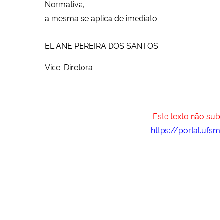
Normativa
,
a mesma se aplica de imediato.
ELIANE PEREIRA DOS SANTOS
Vice-Diretora
Este texto não sub
https://portal.u