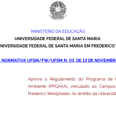
MINISTÉRIO DA EDUCAÇÃO
UNIVERSIDADE FEDERAL DE SANTA MARIA
NIVERSIDADE FEDERAL DE SANTA MARIA EM FREDERIC
 NORMATIVA UFSM/FW/UFSM N. 03, DE 13 DE NOVEMBR
Aprova o Regulamento do Programa de P
Ambiente (PPGAAA), vinculado ao Campus 
Frederico Westphalen, no âmbito da Universid