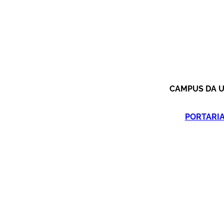
CAMPUS DA U
PORTARIA