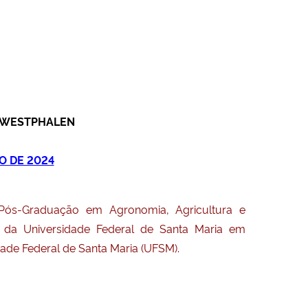
O WESTPHALEN
O DE 2024
ós-Graduação em Agronomia, Agricultura e
da Universidade Federal de Santa Maria em
ade Federal de Santa Maria (UFSM).