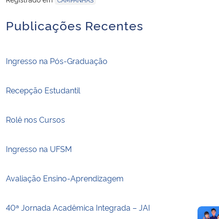
Publicações Recentes
Ingresso na Pós-Graduação
Recepção Estudantil
Rolê nos Cursos
Ingresso na UFSM
Avaliação Ensino-Aprendizagem
40ª Jornada Acadêmica Integrada – JAI​