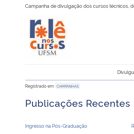
Campanha de divulgação dos cursos técnicos, de
Divulgu
Registrado em
CAMPANHAS
Publicações Recentes
Ingresso na Pós-Graduação
R