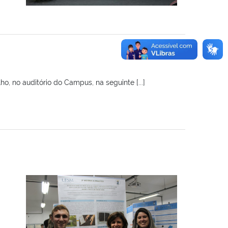
, no auditório do Campus, na seguinte [...]