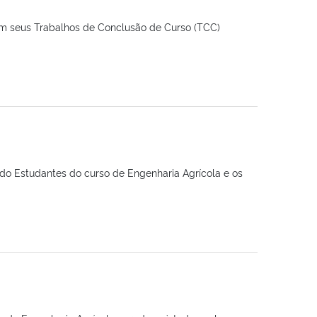
am seus Trabalhos de Conclusão de Curso (TCC)
ado Estudantes do curso de Engenharia Agrícola e os