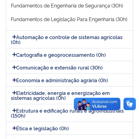
Fundamentos de Engenharia de Segurança (30h)
Fundamentos de Legislação Para Engenharia (30h)
Automação e controle de sistemas agrícolas
(0h)
Cartografia e geoprocessamento (0h)
Comunicação e extensão rural (30h)
Economia e administração agrária (0h)
Eletricidade, energia e energização em
sistemas agrícolas (0h)
Estrutura e edificação rurais e agroindustriais
(150h)
Ética e legislação (0h)