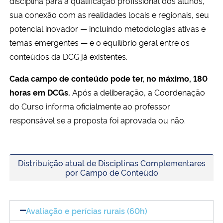
disciplina para a qualificação profissional dos alunos,
sua conexão com as realidades locais e regionais, seu
potencial inovador — incluindo metodologias ativas e
temas emergentes — e o equilíbrio geral entre os
conteúdos da DCG já existentes.
Cada campo de conteúdo pode ter, no máximo, 180
horas em DCGs.
Após a deliberação, a Coordenação
do Curso informa oficialmente ao professor
responsável se a proposta foi aprovada ou não.
Distribuição atual de Disciplinas Complementares
por Campo de Conteúdo
Avaliação e perícias rurais (60h)