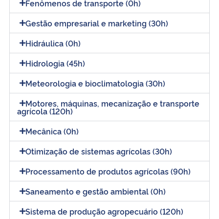
Fenômenos de transporte (0h)
Gestão empresarial e marketing (30h)
Hidráulica (0h)
Hidrologia (45h)
Meteorologia e bioclimatologia (30h)
Motores, máquinas, mecanização e transporte
agrícola (120h)
Mecânica (0h)
Otimização de sistemas agrícolas (30h)
Processamento de produtos agrícolas (90h)
Saneamento e gestão ambiental (0h)
Sistema de produção agropecuário (120h)