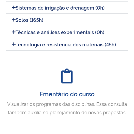
Sistemas de irrigação e drenagem (0h)
Solos (165h)
Técnicas e análises experimentais (0h)
Tecnologia e resistência dos materiais (45h)
Ementário do curso
Visualizar os programas das disciplinas. Essa consulta
também auxilia no planejamento de novas propostas.