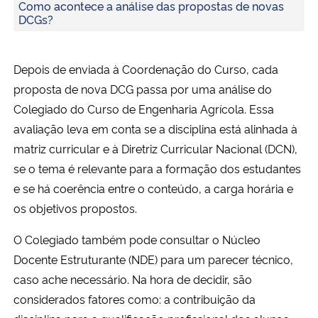
Como acontece a análise das propostas de novas
DCGs?
Depois de enviada à Coordenação do Curso, cada
proposta de nova DCG passa por uma análise do
Colegiado do Curso de Engenharia Agrícola. Essa
avaliação leva em conta se a disciplina está alinhada à
matriz curricular e à Diretriz Curricular Nacional (DCN),
se o tema é relevante para a formação dos estudantes
e se há coerência entre o conteúdo, a carga horária e
os objetivos propostos.
O Colegiado também pode consultar o Núcleo
Docente Estruturante (NDE) para um parecer técnico,
caso ache necessário. Na hora de decidir, são
considerados fatores como: a contribuição da