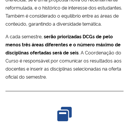
reformulada, e o histórico de interesse dos estudantes.
Também é considerado o equilíbrio entre as áreas de
conteúdo, garantindo a diversidade temática.
A cada semestre,
serão priorizadas DCGs de pelo
menos três áreas diferentes e o número máximo de
disciplinas ofertadas será de seis
. A Coordenação do
Curso é responsável por comunicar os resultados aos
docentes e inserir as disciplinas selecionadas na oferta
oficial do semestre.