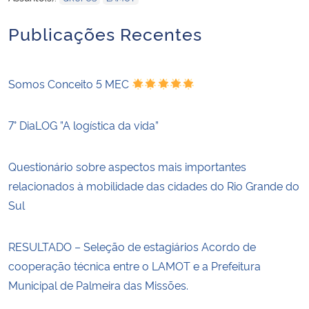
Publicações Recentes
Somos Conceito 5 MEC
7° DiaLOG ”A logística da vida”
Questionário sobre aspectos mais importantes
relacionados à mobilidade das cidades do Rio Grande do
Sul
RESULTADO – Seleção de estagiários Acordo de
cooperação técnica entre o LAMOT e a Prefeitura
Municipal de Palmeira das Missões.