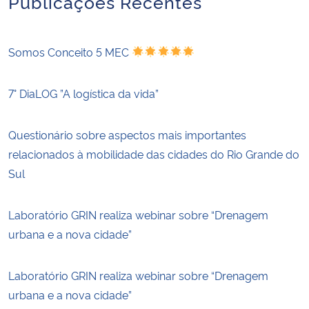
Publicações Recentes
Somos Conceito 5 MEC
7° DiaLOG ”A logística da vida”
Questionário sobre aspectos mais importantes
relacionados à mobilidade das cidades do Rio Grande do
Sul
Laboratório GRIN realiza webinar sobre “Drenagem
urbana e a nova cidade”
Laboratório GRIN realiza webinar sobre “Drenagem
urbana e a nova cidade”