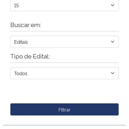
Buscar em:
Tipo de Edital:
Filtrar