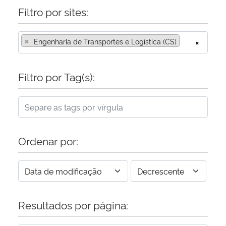
Filtro por sites:
×
Engenharia de Transportes e Logística (CS)
×
Filtro por Tag(s):
Ordenar por:
Resultados por página: