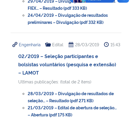
29/04/2019 – Divulgação de resultado final
FIEX… – Resultado (pdf 333 KB)
24/04/2019 – Divulgação de resultados
preliminares – Divulgação (pdf 332 KB)
Engenharia
Edital
28/03/2019
15:43
02/2019 – Seleção participantes e
bolsistas voluntários (pesquisa e extensão)
– LAMOT
Ultimas publicações: (total de 2 itens)
28/03/2019 – Divulgação de resultados de
seleção… – Resultado (pdf 271 KB)
21/03/2019 – Edital de abertura de seleção…
– Abertura (pdf 175 KB)