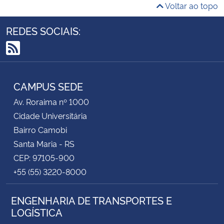
Voltar ao topo
REDES SOCIAIS:
RSS
CAMPUS SEDE
Av. Roraima nº 1000
Cidade Universitária
Bairro Camobi
Santa Maria - RS
CEP: 97105-900
+55 (55) 3220-8000
ENGENHARIA DE TRANSPORTES E
LOGÍSTICA