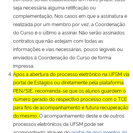
seja necessária alguma retificação ou
complementação. Nos casos em que a assinatura é
realizada por um membro por vez, a Coordenação
do Curso é o último a assinar. Não serão assinados
contratos que não estejam com todas as
informações e vias necessárias, pouco legíveis ou
enviados à Coordenação do Curso de forma
impressa.
Após a abertura do processo eletrônico na UFSM via
portal de Estágios ou diretamente pela plataforma
PEN/SIE, recomenda-se que os alunos guardem o
número gerado do respectivo processo com o TCE
para fins de acompanhamento e futura recuperação
do mesmo.
O acompanhamento deste e de outros
processos eletrônicos da UFSM pode ser
acompanhado através do
portal de documentos da