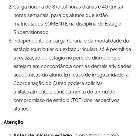
Carga horária de 8 (oito) horas diárias e 40 (trinta)
horas semanais, para os alunos que estão
matriculados SOMENTE na disciplina de Estágio
Supervisionado.
Independente da carga horária e da modalidade do
estágio (curricular ou extracurricular), só é permitida
a realização de estágio no período diurno e que
estejam em concordância com as demais atividades
acadêmicas do aluno. Em caso de irregularidade, a
Coordenação do Curso poderá solicitar
unilateralmente o cancelamento do termo de
compromisso de estágio (TCE) dos respectivos
alunos.
Atenção:
Antes de iniciar o estágio
, o orientador deverá