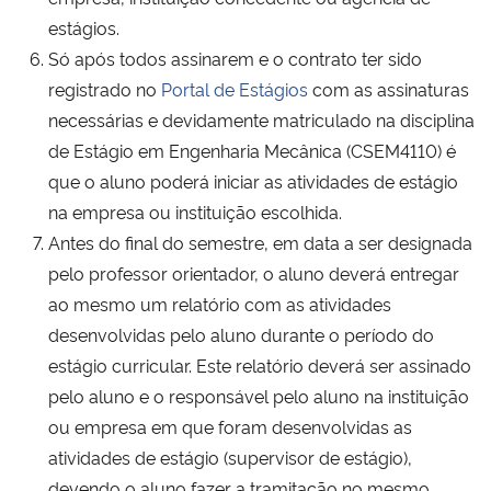
estágios.
Só após todos assinarem e o contrato ter sido
registrado no
Portal de Estágios
com as assinaturas
necessárias e devidamente matriculado na disciplina
de Estágio em Engenharia Mecânica (CSEM4110) é
que o aluno poderá iniciar as atividades de estágio
na empresa ou instituição escolhida.
Antes do final do semestre, em data a ser designada
pelo professor orientador, o aluno deverá entregar
ao mesmo um relatório com as atividades
desenvolvidas pelo aluno durante o período do
estágio curricular. Este relatório deverá ser assinado
pelo aluno e o responsável pelo aluno na instituição
ou empresa em que foram desenvolvidas as
atividades de estágio (supervisor de estágio),
devendo o aluno fazer a tramitação no mesmo