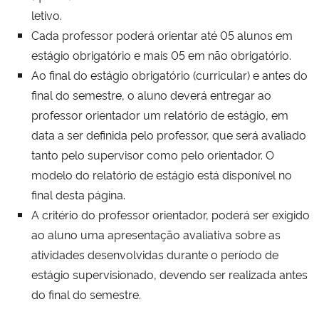
letivo.
Cada professor poderá orientar até 05 alunos em
estágio obrigatório e mais 05 em não obrigatório.
Ao final do estágio obrigatório (curricular) e antes do
final do semestre, o aluno deverá entregar ao
professor orientador um relatório de estágio, em
data a ser definida pelo professor, que será avaliado
tanto pelo supervisor como pelo orientador. O
modelo do relatório de estágio está disponível no
final desta página.
A critério do professor orientador, poderá ser exigido
ao aluno uma apresentação avaliativa sobre as
atividades desenvolvidas durante o período de
estágio supervisionado, devendo ser realizada antes
do final do semestre.