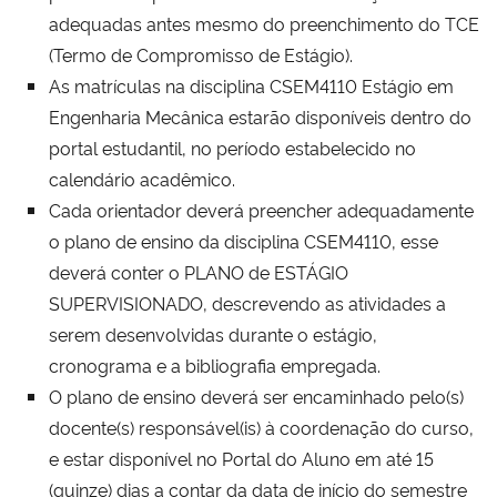
adequadas antes mesmo do preenchimento do TCE
(Termo de Compromisso de Estágio).
As matrículas na disciplina CSEM4110 Estágio em
Engenharia Mecânica estarão disponíveis dentro do
portal estudantil, no período estabelecido no
calendário acadêmico.
Cada orientador deverá preencher adequadamente
o plano de ensino da disciplina CSEM4110, esse
deverá conter o PLANO de ESTÁGIO
SUPERVISIONADO, descrevendo as atividades a
serem desenvolvidas durante o estágio,
cronograma e a bibliografia empregada.
O plano de ensino deverá ser encaminhado pelo(s)
docente(s) responsável(is) à coordenação do curso,
e estar disponível no Portal do Aluno em até 15
(quinze) dias a contar da data de início do semestre