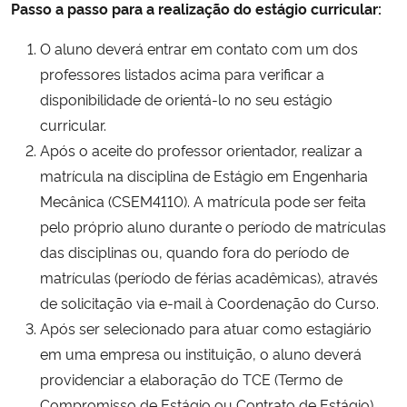
Passo a passo para a realização do estágio curricular:
O aluno deverá entrar em contato com um dos
professores listados acima para verificar a
disponibilidade de orientá-lo no seu estágio
curricular.
Após o aceite do professor orientador, realizar a
matrícula na disciplina de Estágio em Engenharia
Mecânica (CSEM4110). A matrícula pode ser feita
pelo próprio aluno durante o período de matrículas
das disciplinas ou, quando fora do período de
matrículas (período de férias acadêmicas), através
de solicitação via e-mail à Coordenação do Curso.
Após ser selecionado para atuar como estagiário
em uma empresa ou instituição, o aluno deverá
providenciar a elaboração do TCE (Termo de
Compromisso de Estágio ou Contrato de Estágio),