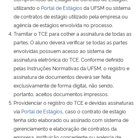
utilizando o
Portal de Estágios
da UFSM ou sistema
de contratos de estágio utilizado pela empresa ou
agência de estágios envolvida no processo.
Tramitar o TCE para colher a assinatura de todas as
partes. O aluno deverá verificar se todas as partes
envolvidas possuem acesso ao sistema de
assinatura eletrônica do TCE. Conforme definido
pelas Instruções Normativas da UFSM, o registro e
assinatura de documentos deverá ser feita
exclusivamente de forma digital, não sendo,
portanto, aceitos documentos impressos.
Providenciar o registro do TCE e devidas assinaturas
via
Portal de Estágios,
caso o contrato de estágio
tenha sido elaborado ou assinado com sistema de
gerenciamento e elaboração de contratos da
empresa, instituição concedente ou agência de