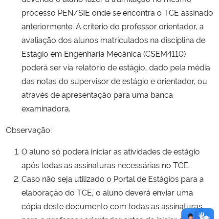
processo PEN/SIE onde se encontra o TCE assinado
anteriormente. A critério do professor orientador, a
avaliação dos alunos matriculados na disciplina de
Estágio em Engenharia Mecânica (CSEM4110)
poderá ser via relatório de estágio, dado pela média
das notas do supervisor de estágio e orientador, ou
através de apresentação para uma banca
examinadora.
Observação:
O aluno só poderá iniciar as atividades de estágio
após todas as assinaturas necessárias no TCE.
Caso não seja utilizado o Portal de Estágios para a
elaboração do TCE, o aluno deverá enviar uma
cópia deste documento com todas as assinaturas