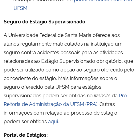
UFSM.
Seguro do Estágio Supervisionado:
A Universidade Federal de Santa Maria oferece aos
alunos regularmente matriculados na instituição um
seguro contra acidentes pessoais para as atividades
relacionadas ao Estágio Supervisionado obrigatório, que
pode ser utilizado como opção ao seguro oferecido pelo
concedente do estágio. Mais informações sobre o
seguro oferecido pela UFSM para estágios
supervisionados podem ser obtidas no
website
da
Pró-
Reitoria de Administração da UFSM (PRA)
. Outras
informações com relação ao processo de estágio
podem ser obtidas
aqui
.
Portal de Estágios: