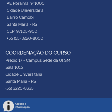
Av. Roraima nº 1000
Cidade Universitária
Bairro Camobi
Santa Maria - RS
CEP: 97105-900
+55 (55) 3220-8000
COORDENAÇÃO DO CURSO
Prédio 17 - Campus Sede da UFSM
Sala 1015
Cidade Universitária
Santa Maria - RS
(55) 3220-8635
Acesso à
Informação