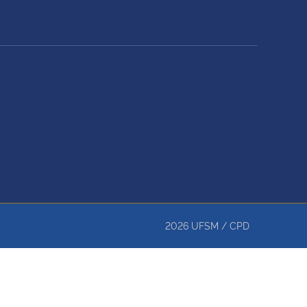
2026
UFSM
/
CPD