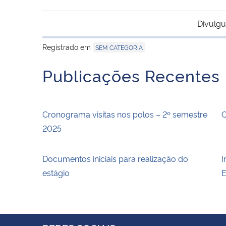
Divulgu
Registrado em
SEM CATEGORIA
Publicações Recentes
Cronograma visitas nos polos – 2º semestre
C
2025
Documentos iniciais para realização do
I
estágio
E