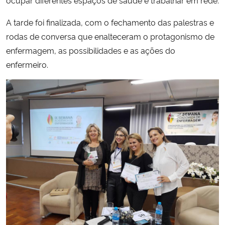
A tarde foi finalizada, com o fechamento das palestras e
rodas de conversa que enalteceram o protagonismo de
enfermagem, as possibilidades e as ações do
enfermeiro.