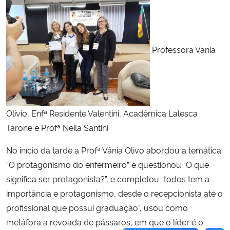
Professora Vania
Olivio, Enfª Residente Valentini, Acadêmica Lalesca
Tarone e Profª Neila Santini
No início da tarde a Profª Vânia Olivo abordou a temática
“O protagonismo do enfermeiro” e questionou “O que
significa ser protagonista?”, e completou “todos tem a
importância e protagonismo, desde o recepcionista até o
profissional que possui graduação”, usou como
metáfora a revoada de pássaros, em que o líder é o