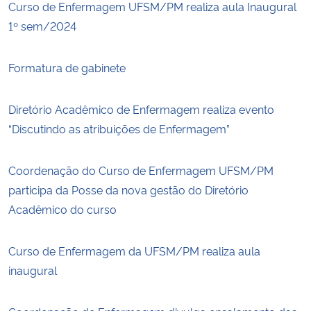
Curso de Enfermagem UFSM/PM realiza aula Inaugural
1º sem/2024
Formatura de gabinete
Diretório Acadêmico de Enfermagem realiza evento
“Discutindo as atribuições de Enfermagem”
Coordenação do Curso de Enfermagem UFSM/PM
participa da Posse da nova gestão do Diretório
Acadêmico do curso
Curso de Enfermagem da UFSM/PM realiza aula
inaugural