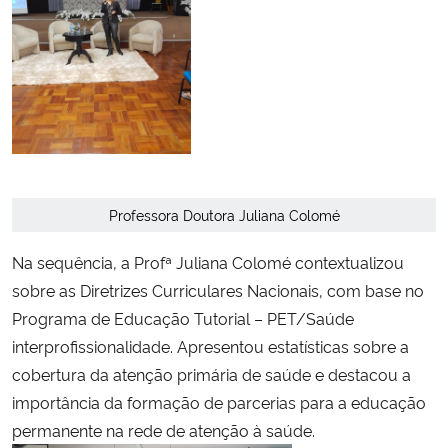
Professora Doutora Juliana Colomé
Na sequência, a Profª Juliana Colomé contextualizou
sobre as Diretrizes Curriculares Nacionais, com base no
Programa de Educação Tutorial – PET/Saúde
interprofissionalidade. Apresentou estatísticas sobre a
cobertura da atenção primária de saúde e destacou a
importância da formação de parcerias para a educação
permanente na rede de atenção à saúde.