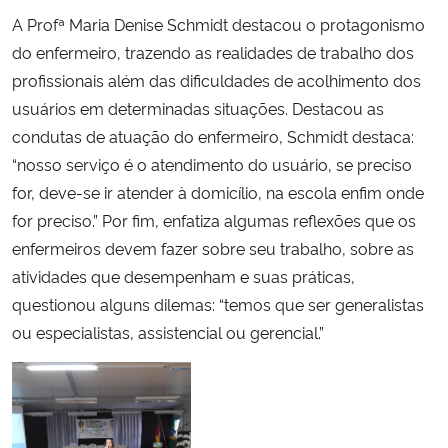
A Profª Maria Denise Schmidt destacou o protagonismo
do enfermeiro, trazendo as realidades de trabalho dos
profissionais além das dificuldades de acolhimento dos
usuários em determinadas situações. Destacou as
condutas de atuação do enfermeiro, Schmidt destaca:
“nosso serviço é o atendimento do usuário, se preciso
for, deve-se ir atender à domicílio, na escola enfim onde
for preciso.” Por fim, enfatiza algumas reflexões que os
enfermeiros devem fazer sobre seu trabalho, sobre as
atividades que desempenham e suas práticas,
questionou alguns dilemas: “temos que ser generalistas
ou especialistas, assistencial ou gerencial.”