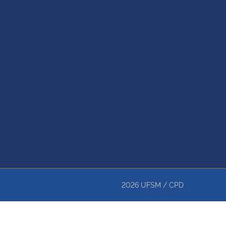
2026
UFSM
/
CPD