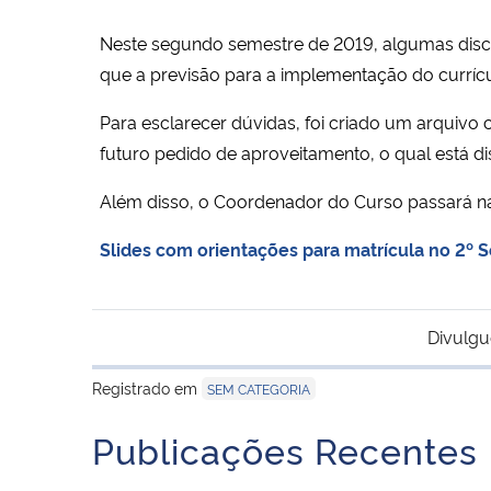
Neste segundo semestre de 2019, algumas discip
que a previsão para a implementação do curríc
Para esclarecer dúvidas, foi criado um arquivo 
futuro pedido de aproveitamento, o qual está dis
Além disso, o
Coordenador do Curso passará na
Slides com orientações para matrícula no 2º 
Divulgu
Registrado em
SEM CATEGORIA
Publicações Recentes