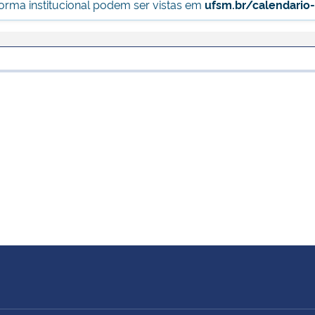
forma institucional podem ser vistas em
ufsm.br/calendario