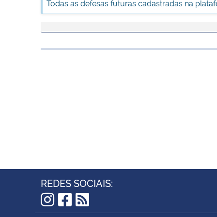
Todas as defesas futuras cadastradas na plata
REDES SOCIAIS:
Instagram
Facebook
RSS