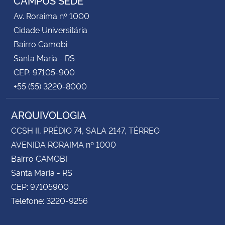
Av. Roraima nº 1000
Cidade Universitária
Bairro Camobi
Santa Maria - RS
CEP: 97105-900
+55 (55) 3220-8000
ARQUIVOLOGIA
CCSH II, PRÉDIO 74, SALA 2147, TÉRREO
AVENIDA RORAIMA nº 1000
Bairro CAMOBI
Santa Maria - RS
CEP: 97105900
Telefone: 3220-9256