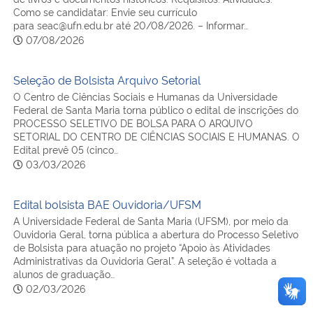
Como se candidatar: Envie seu currículo
para seac@ufn.edu.br até 20/08/2026. – Informar…
07/08/2026
Seleção de Bolsista Arquivo Setorial
O Centro de Ciências Sociais e Humanas da Universidade
Federal de Santa Maria torna público o edital de inscrições do
PROCESSO SELETIVO DE BOLSA PARA O ARQUIVO
SETORIAL DO CENTRO DE CIÊNCIAS SOCIAIS E HUMANAS. O
Edital prevê 05 (cinco…
03/03/2026
Edital bolsista BAE Ouvidoria/UFSM
A Universidade Federal de Santa Maria (UFSM), por meio da
Ouvidoria Geral, torna pública a abertura do Processo Seletivo
de Bolsista para atuação no projeto “Apoio às Atividades
Administrativas da Ouvidoria Geral”. A seleção é voltada a
alunos de graduação…
02/03/2026