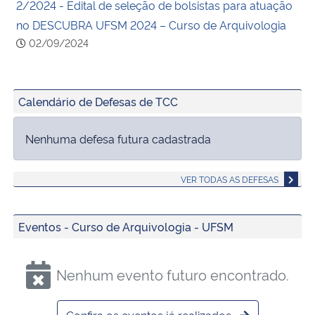
2/2024 - Edital de seleção de bolsistas para atuação
no DESCUBRA UFSM 2024 – Curso de Arquivologia
02/09/2024
Calendário de Defesas de TCC
Nenhuma defesa futura cadastrada
VER TODAS AS DEFESAS
Eventos - Curso de Arquivologia - UFSM
Nenhum evento futuro encontrado.
Confira os eventos já realizados