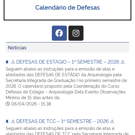
Calendário de Defesas
Notícias
⚠ DEFESAS DE ESTÁGIO – 1º SEMESTRE – 2026 ⚠
Seguem abaixo as instruções para a emissão de atas e
atestados das DEFESAS DE ESTÁGIO da Arquivologia pela
Secretaria Integrada de Graduação I no primeiro semestre de
2026: O calendário proposto pela Coordenação do Curso:
Defesas de Estágio – Arquivologia Data Evento Observações
Mínimo de 15 dias antes da…
06/04/2026 - 15:38
⚠ DEFESAS DE TCC – 1º SEMESTRE – 2026 ⚠
Seguem abaixo as instruções para a emissão de atas e
atestados das DEFESAS DE TCC pela Secretaria Integrada de