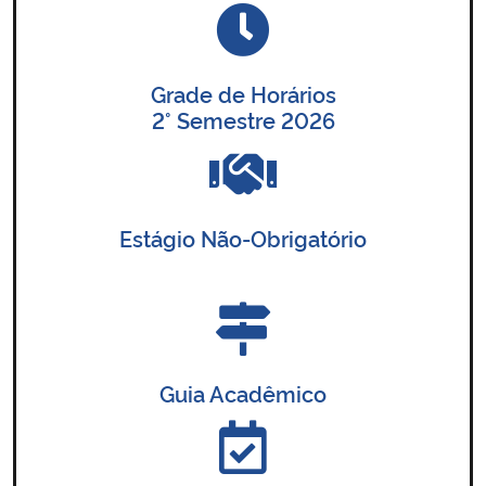
Grade de Horários
2° Semestre 2026
Estágio Não-Obrigatório
Guia Acadêmico