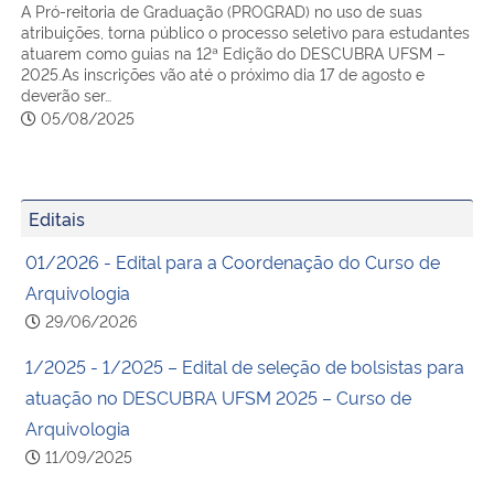
A Pró-reitoria de Graduação (PROGRAD) no uso de suas
atribuições, torna público o processo seletivo para estudantes
atuarem como guias na 12ª Edição do DESCUBRA UFSM –
2025.As inscrições vão até o próximo dia 17 de agosto e
deverão ser…
05/08/2025
Editais
01/2026 - Edital para a Coordenação do Curso de
Arquivologia
29/06/2026
1/2025 - 1/2025 – Edital de seleção de bolsistas para
atuação no DESCUBRA UFSM 2025 – Curso de
Arquivologia
11/09/2025