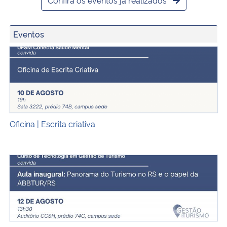
Eventos
Oficina | Escrita criativa
Oficina | Escrita criativa
Aula inaugural: Panorama do Turismo no RS e o papel 