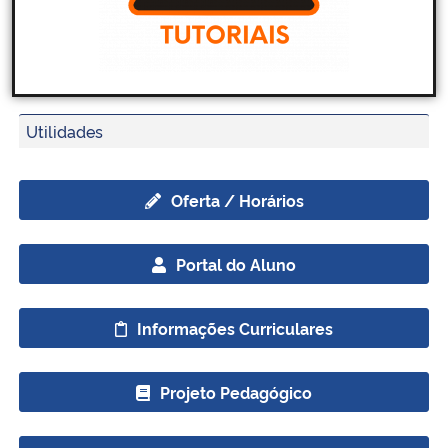
Utilidades
Oferta / Horários
Portal do Aluno
Informações Curriculares
Projeto Pedagógico