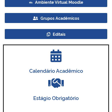
Ambiente Virtual Moodle
Grupos Acadêmicos
Editais
Calendário Acadêmico
Estágio Obrigatório