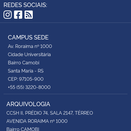
REDES SOCIAIS:
Instagram
Facebook
RSS
CAMPUS SEDE
Av. Roraima nº 1000
Cidade Universitária
Bairro Camobi
Santa Maria - RS
CEP: 97105-900
+55 (55) 3220-8000
ARQUIVOLOGIA
CCSH II, PRÉDIO 74, SALA 2147, TÉRREO
AVENIDA RORAIMA nº 1000
Bairro CAMOBI