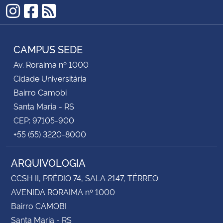
Instagram
Facebook
RSS
CAMPUS SEDE
Av. Roraima nº 1000
Cidade Universitária
Bairro Camobi
Santa Maria - RS
CEP: 97105-900
+55 (55) 3220-8000
ARQUIVOLOGIA
CCSH II, PRÉDIO 74, SALA 2147, TÉRREO
AVENIDA RORAIMA nº 1000
Bairro CAMOBI
Santa Maria - RS