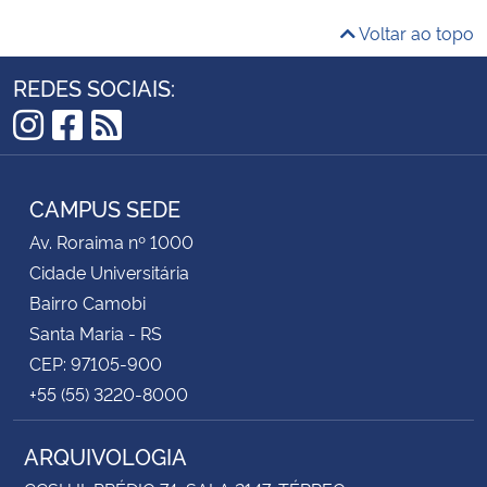
Voltar ao topo
REDES SOCIAIS:
Instagram
Facebook
RSS
CAMPUS SEDE
Av. Roraima nº 1000
Cidade Universitária
Bairro Camobi
Santa Maria - RS
CEP: 97105-900
+55 (55) 3220-8000
ARQUIVOLOGIA