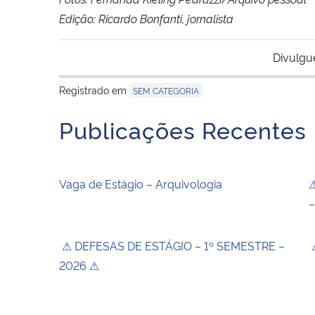
Edição: Ricardo Bonfanti, jornalista
Divulgu
Registrado em
SEM CATEGORIA
Publicações Recentes
Vaga de Estágio – Arquivologia
⚠
–
⚠ DEFESAS DE ESTÁGIO – 1º SEMESTRE –
⚠
2026 ⚠