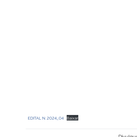
EDITAL N. 2024_04
Baixar
Divulgu