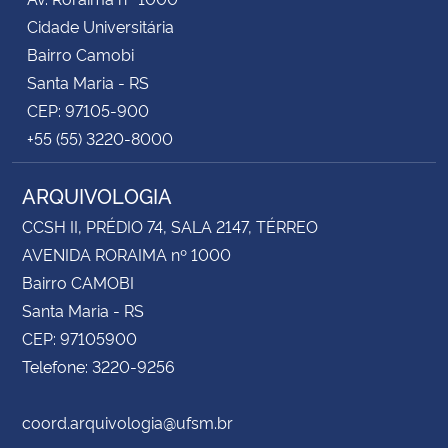
Cidade Universitária
Bairro Camobi
Santa Maria - RS
CEP: 97105-900
+55 (55) 3220-8000
ARQUIVOLOGIA
CCSH II, PRÉDIO 74, SALA 2147, TÉRREO
AVENIDA RORAIMA nº 1000
Bairro CAMOBI
Santa Maria - RS
CEP: 97105900
Telefone: 3220-9256
coord.arquivologia@ufsm.br