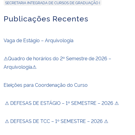
SECRETARIA INTEGRADA DE CURSOS DE GRADUAÇÃO I
Publicações Recentes
Vaga de Estágio – Arquivologia
⚠Quadro de horários do 2º Semestre de 2026 –
Arquivologia⚠
Eleições para Coordenação do Curso
⚠ DEFESAS DE ESTÁGIO – 1º SEMESTRE – 2026 ⚠
⚠ DEFESAS DE TCC – 1º SEMESTRE – 2026 ⚠