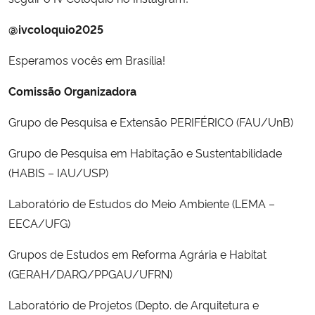
@ivcoloquio2025
Esperamos vocês em Brasília!
Comissão Organizadora
Grupo de Pesquisa e Extensão PERIFÉRICO (FAU/UnB)
Grupo de Pesquisa em Habitação e Sustentabilidade
(HABIS – IAU/USP)
Laboratório de Estudos do Meio Ambiente (LEMA –
EECA/UFG)
Grupos de Estudos em Reforma Agrária e Habitat
(GERAH/DARQ/PPGAU/UFRN)
Laboratório de Projetos (Depto. de Arquitetura e