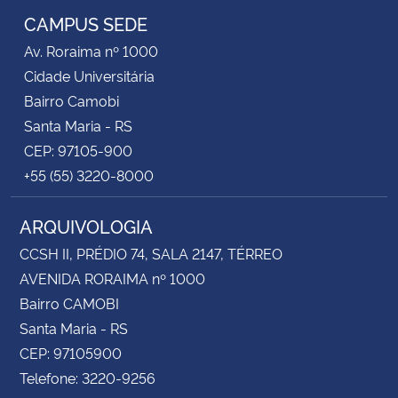
CAMPUS SEDE
Av. Roraima nº 1000
Cidade Universitária
Bairro Camobi
Santa Maria - RS
CEP: 97105-900
+55 (55) 3220-8000
ARQUIVOLOGIA
CCSH II, PRÉDIO 74, SALA 2147, TÉRREO
AVENIDA RORAIMA nº 1000
Bairro CAMOBI
Santa Maria - RS
CEP: 97105900
Telefone: 3220-9256