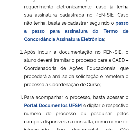
requerimento eletronicamente, caso já tenha
sua assinatura cadastrada no PEN-SIE. Caso
não tenha, basta se cadastrar seguindo o
passo
a passo para assinatura do Termo de
Concordância Assinatura Eletrônica
;
Após incluir a documentação no PEN-SIE, o
aluno deverá tramitar o processo para a CAED –
Coordenadoria de Ações Educacionais, que
procederá a análise da solicitação e remeterá o
processo à Coordenação de Curso;
Para acompanhar o processo, basta acessar o
Portal Documentos UFSM
e digitar o respectivo
número de processo ou pesquisar pelos
campos disponíveis na consulta, como nome do
interessado, tipo documental, etc. O(a)