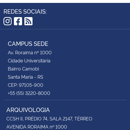
REDES SOCIAIS:
Instagram
Facebook
RSS
CAMPUS SEDE
Av. Roraima nº 1000
Cidade Universitária
Bairro Camobi
Santa Maria - RS
CEP: 97105-900
+55 (55) 3220-8000
ARQUIVOLOGIA
CCSH II, PRÉDIO 74, SALA 2147, TÉRREO
AVENIDA RORAIMA nº 1000