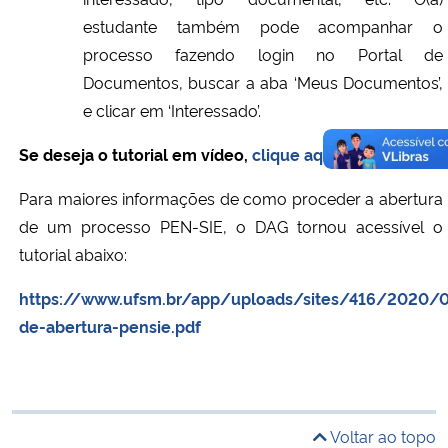
estudante também pode acompanhar o
processo fazendo login no Portal de
Documentos, buscar a aba ‘Meus Documentos’,
e clicar em ‘Interessado’.
Se deseja o tutorial em vídeo,
clique aqui
.
Para maiores informações de como proceder a abertura
de um processo PEN-SIE, o DAG tornou acessível o
tutorial abaixo:
https://www.ufsm.br/app/uploads/sites/416/2020/05
de-abertura-pensie.pdf
Voltar ao topo