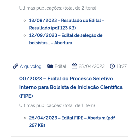
Ultimas publicações: (total de 2 itens)
18/09/2023 – Resultado do Edital –
Resultado (pdf 123 KB)
12/09/2023 – Edital de seleção de
bolsistas… – Abertura
Arquivologi
Edital
25/04/2023
13:27
00/2023 – Edital do Processo Seletivo
Interno para Bolsista de Iniciação Científica
(FIPE)
Ultimas publicações: (total de 1 item)
25/04/2023 – Edital FIPE – Abertura (pdf
257 KB)