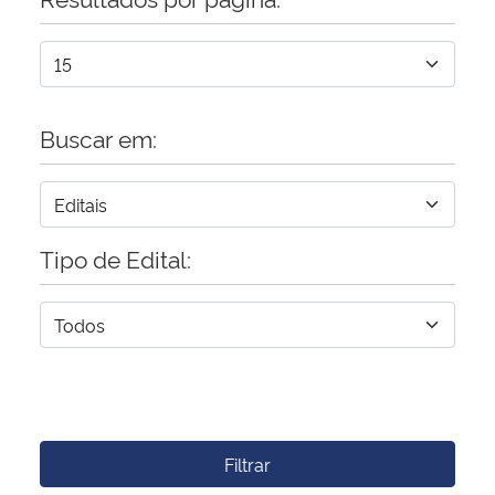
Buscar em:
Tipo de Edital:
Filtrar