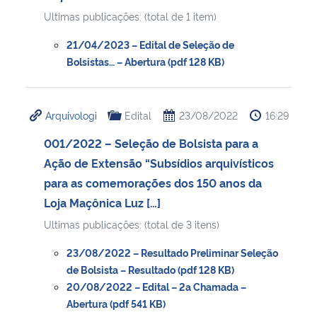
Ultimas publicações: (total de 1 item)
21/04/2023 – Edital de Seleção de
Bolsistas… – Abertura (pdf 128 KB)
Arquivologi
Edital
23/08/2022
16:29
001/2022 – Seleção de Bolsista para a
Ação de Extensão “Subsídios arquivísticos
para as comemorações dos 150 anos da
Loja Maçônica Luz […]
Ultimas publicações: (total de 3 itens)
23/08/2022 – Resultado Preliminar Seleção
de Bolsista – Resultado (pdf 128 KB)
20/08/2022 – Edital – 2a Chamada –
Abertura (pdf 541 KB)