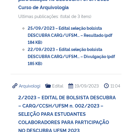
Curso de Arquivologia
Ultimas publicações: (total de 3 itens)
25/09/2023 – Edital seleção bolsista
DESCUBRA CARQ/UFSM… – Resultado (pdf
184 KB)
22/09/2023 – Edital seleção bolsista
DESCUBRA CARQ/UFSM… – Divulgação (pdf
185 KB)
Arquivologi
Edital
19/09/2023
11:04
2/2023 – EDITAL DE BOLSISTA DESCUBRA
– CARQ/CCSH/UFSM n. 002/2023 –
SELEÇÃO PARA ESTUDANTES
COLABORADORES PARA PARTICIPAÇÃO
NO DESCUBRA UFSM 2023