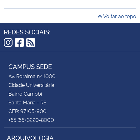
Voltar ao topo
REDES SOCIAIS:
Instagram
Facebook
RSS
CAMPUS SEDE
Av. Roraima nº 1000
Cidade Universitária
Bairro Camobi
Santa Maria - RS
CEP: 97105-900
+55 (55) 3220-8000
ARQUIVOLOGIA