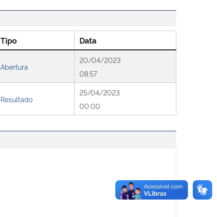
Tipo
Data
20/04/2023
Abertura
08:57
25/04/2023
Resultado
00:00